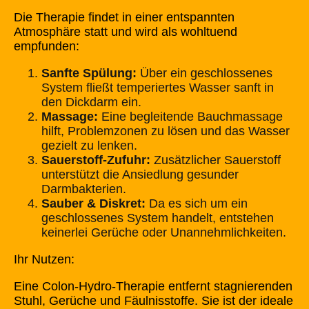
Die Therapie findet in einer entspannten
Atmosphäre statt und wird als wohltuend
empfunden:
Sanfte Spülung:
Über ein geschlossenes
System fließt temperiertes Wasser sanft in
den Dickdarm ein.
Massage:
Eine begleitende Bauchmassage
hilft, Problemzonen zu lösen und das Wasser
gezielt zu lenken.
Sauerstoff-Zufuhr:
Zusätzlicher Sauerstoff
unterstützt die Ansiedlung gesunder
Darmbakterien.
Sauber & Diskret:
Da es sich um ein
geschlossenes System handelt, entstehen
keinerlei Gerüche oder Unannehmlichkeiten.
Ihr Nutzen:
Eine Colon-Hydro-Therapie entfernt stagnierenden
Stuhl, Gerüche und Fäulnisstoffe. Sie ist der ideale