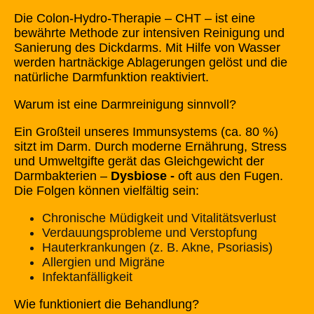
Die Colon-Hydro-Therapie – CHT – ist eine
bewährte Methode zur intensiven Reinigung und
Sanierung des Dickdarms. Mit Hilfe von Wasser
werden hartnäckige Ablagerungen gelöst und die
natürliche Darmfunktion reaktiviert.
Warum ist eine Darmreinigung sinnvoll?
Ein Großteil unseres Immunsystems (ca. 80 %)
sitzt im Darm. Durch moderne Ernährung, Stress
und Umweltgifte gerät das Gleichgewicht der
Darmbakterien –
Dysbiose -
oft aus den Fugen.
Die Folgen können vielfältig sein:
Chronische Müdigkeit und Vitalitätsverlust
Verdauungsprobleme und Verstopfung
Hauterkrankungen (z. B. Akne, Psoriasis)
Allergien und Migräne
Infektanfälligkeit
Wie funktioniert die Behandlung?